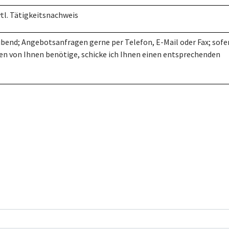
tl. Tätigkeitsnachweis
bend; Angebotsanfragen gerne per Telefon, E-Mail oder Fax; sofe
en von Ihnen benötige, schicke ich Ihnen einen entsprechenden