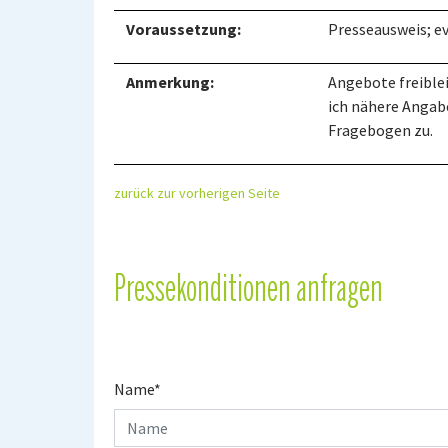
Voraussetzung:
Presseausweis; ev
Anmerkung:
Angebote freiblei
ich nähere Angab
Fragebogen zu.
zurück zur vorherigen Seite
Pressekonditionen anfragen
Name
*