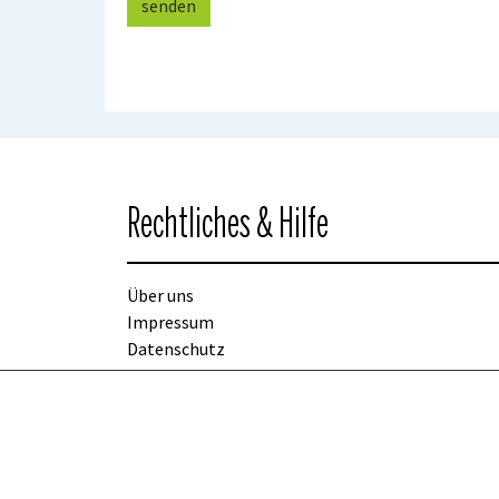
senden
Rechtliches & Hilfe
Über uns
Impressum
Datenschutz