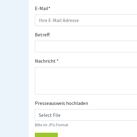
E-Mail
*
Betreff
Nachricht
*
Presseausweis hochladen
Select File
Bitte im JPG-Format