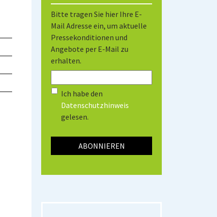
Bitte tragen Sie hier Ihre E-
Mail Adresse ein, um aktuelle
Pressekonditionen und
Angebote per E-Mail zu
erhalten.
Ich habe den
Datenschutzhinweis
gelesen.