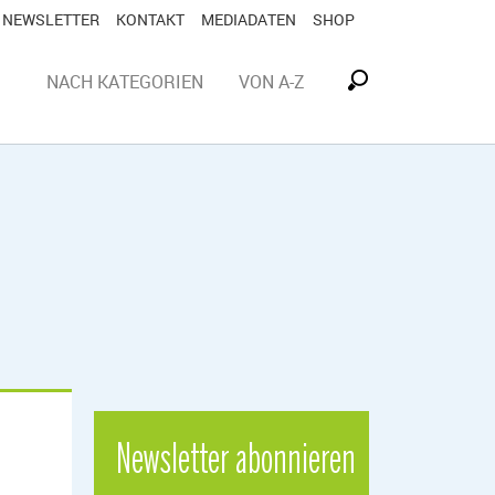
NEWSLETTER
KONTAKT
MEDIADATEN
SHOP
NACH KATEGORIEN
VON A-Z
Newsletter abonnieren