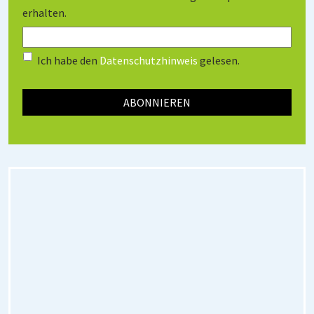
erhalten.
Ich habe den
Datenschutzhinweis
gelesen.