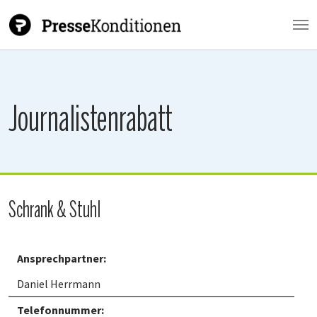
Zum Hauptinhalt springen
Journalistenrabatt
Schrank & Stuhl
Ansprechpartner:
Daniel Herrmann
Telefonnummer: