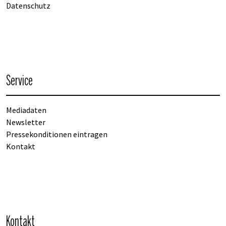
Datenschutz
Service
Mediadaten
Newsletter
Pressekonditionen eintragen
Kontakt
Kontakt