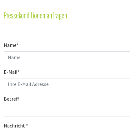
Pressekonditionen anfragen
Name
*
E-Mail
*
Betreff
Nachricht
*