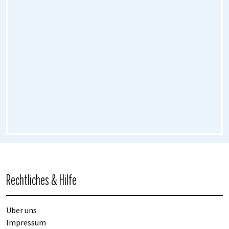
Rechtliches & Hilfe
Über uns
Impressum