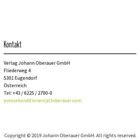
Kontakt
Verlag Johann Oberauer GmbH
Fliederweg 4
5301 Eugendorf
Österreich
Tel: +43 / 6225 / 2700-0
pressekonditionen(at)oberauer.com
Copyright © 2019 Johann Oberauer GmbH. All rights reserved.