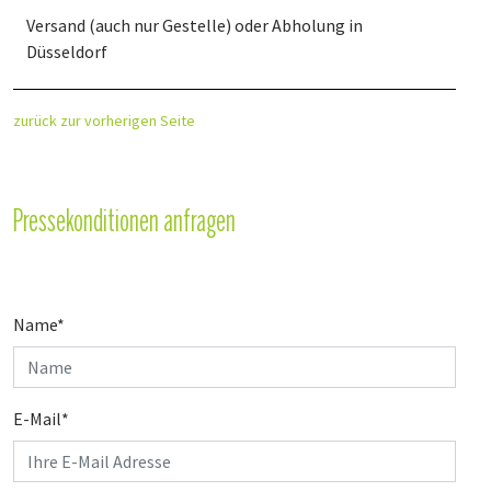
Versand (auch nur Gestelle) oder Abholung in
Düsseldorf
zurück zur vorherigen Seite
Pressekonditionen anfragen
Name
*
E-Mail
*