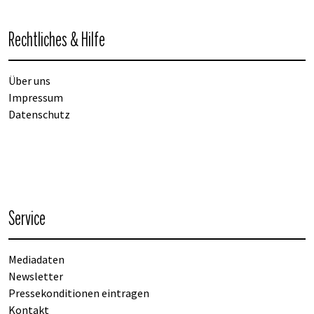
Rechtliches & Hilfe
Über uns
Impressum
Datenschutz
Service
Mediadaten
Newsletter
Pressekonditionen eintragen
Kontakt