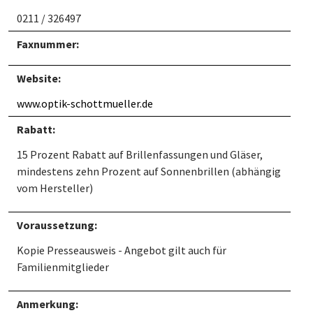
0211 / 326497
Faxnummer:
Website:
www.optik-schottmueller.de
Rabatt:
15 Prozent Rabatt auf Brillenfassungen und Gläser,
mindestens zehn Prozent auf Sonnenbrillen (abhängig
vom Hersteller)
Voraussetzung:
Kopie Presseausweis - Angebot gilt auch für
Familienmitglieder
Anmerkung: