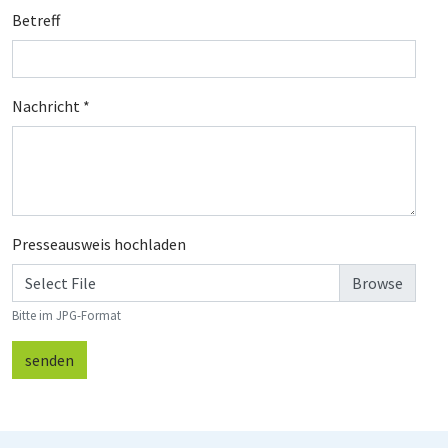
Betreff
Nachricht
*
Presseausweis hochladen
Select File
Bitte im JPG-Format
senden