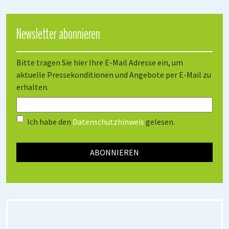
Newsletter abonnieren
Bitte tragen Sie hier Ihre E-Mail Adresse ein, um
aktuelle Pressekonditionen und Angebote per E-Mail zu
erhalten.
Ich habe den
Datenschutzhinweis
gelesen.