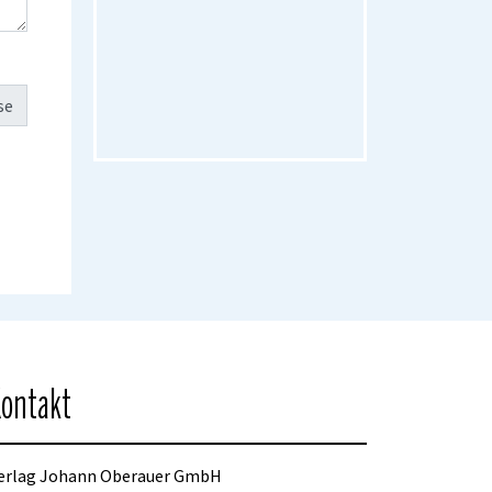
ontakt
erlag Johann Oberauer GmbH