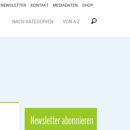
NEWSLETTER
KONTAKT
MEDIADATEN
SHOP
NACH KATEGORIEN
VON A-Z
Newsletter abonnieren