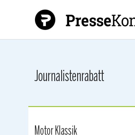
Zum Hauptinhalt springen
Journalistenrabatt
Motor Klassik