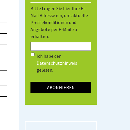
Bitte tragen Sie hier Ihre E-
Mail Adresse ein, um aktuelle
Pressekonditionen und
Angebote per E-Mail zu
erhalten.
Ich habe den
Datenschutzhinweis
gelesen.