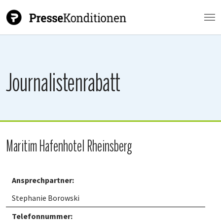
Zum Hauptinhalt springen
Journalistenrabatt
Maritim Hafenhotel Rheinsberg
Ansprechpartner:
Stephanie Borowski
Telefonnummer: