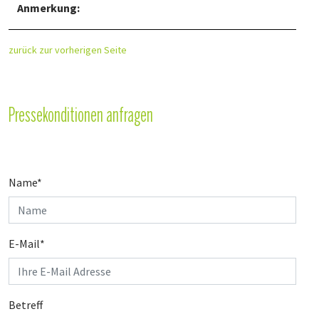
Anmerkung:
zurück zur vorherigen Seite
Pressekonditionen anfragen
Name
*
E-Mail
*
Betreff