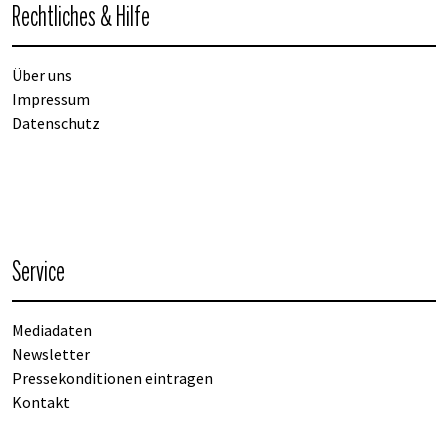
Rechtliches & Hilfe
Über uns
Impressum
Datenschutz
Service
Mediadaten
Newsletter
Pressekonditionen eintragen
Kontakt