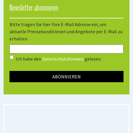
Newsletter abonnieren
Bitte tragen Sie hier Ihre E-Mail Adresse ein, um
aktuelle Pressekonditionen und Angebote per E-Mail zu
erhalten.
Ich habe den
Datenschutzhinweis
gelesen.