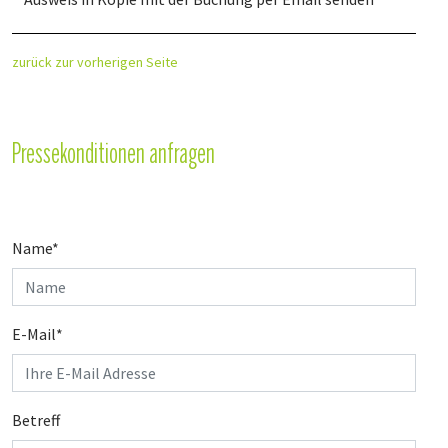
zurück zur vorherigen Seite
Pressekonditionen anfragen
Name
*
E-Mail
*
Betreff