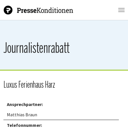
Zum Hauptinhalt springen
Journalistenrabatt
Luxus Ferienhaus Harz
Ansprechpartner:
Matthias Braun
Telefonnummer: