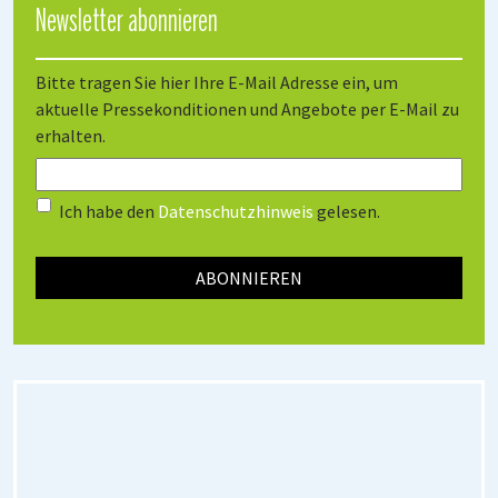
Newsletter abonnieren
Bitte tragen Sie hier Ihre E-Mail Adresse ein, um
aktuelle Pressekonditionen und Angebote per E-Mail zu
erhalten.
Ich habe den
Datenschutzhinweis
gelesen.