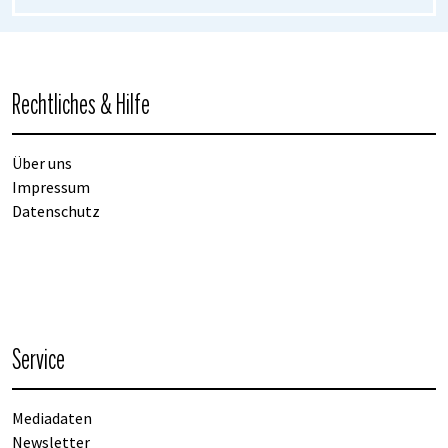
Rechtliches & Hilfe
Über uns
Impressum
Datenschutz
Service
Mediadaten
Newsletter