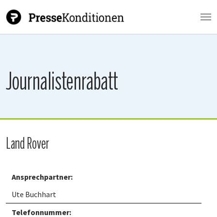
Zum Hauptinhalt springen
Journalistenrabatt
Land Rover
Ansprechpartner:
Ute Buchhart
Telefonnummer: