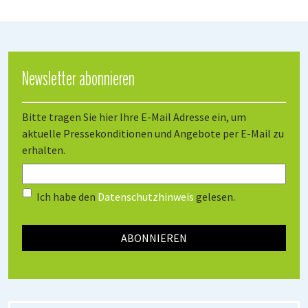
Newsletter abonnieren
Bitte tragen Sie hier Ihre E-Mail Adresse ein, um
aktuelle Pressekonditionen und Angebote per E-Mail zu
erhalten.
Ich habe den
Datenschutzhinweis
gelesen.