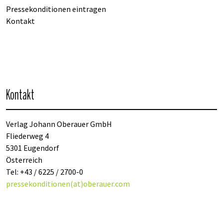
Pressekonditionen eintragen
Kontakt
Kontakt
Verlag Johann Oberauer GmbH
Fliederweg 4
5301 Eugendorf
Österreich
Tel: +43 / 6225 / 2700-0
pressekonditionen(at)oberauer.com