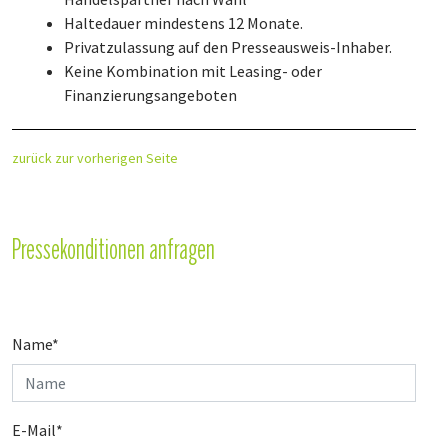
Haltedauer mindestens 12 Monate.
Privatzulassung auf den Presseausweis-Inhaber.
Keine Kombination mit Leasing- oder
Finanzierungsangeboten
zurück zur vorherigen Seite
Pressekonditionen anfragen
Name
*
E-Mail
*