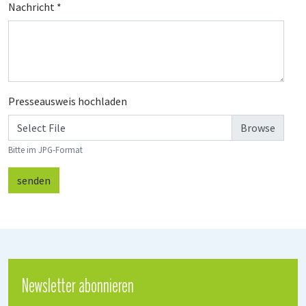
Nachricht
*
Presseausweis hochladen
Select File
Bitte im JPG-Format
senden
Newsletter abonnieren