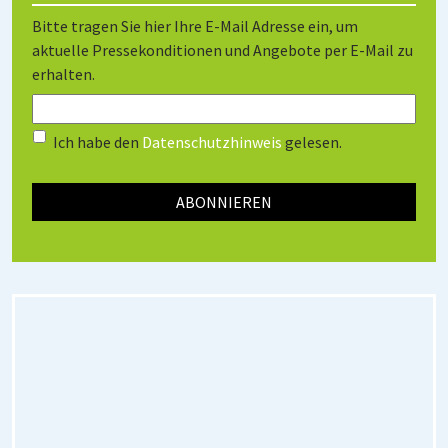
Bitte tragen Sie hier Ihre E-Mail Adresse ein, um
aktuelle Pressekonditionen und Angebote per E-Mail zu
erhalten.
Ich habe den
Datenschutzhinweis
gelesen.