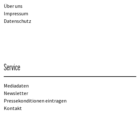
Über uns
Impressum
Datenschutz
Service
Mediadaten
Newsletter
Pressekonditionen eintragen
Kontakt