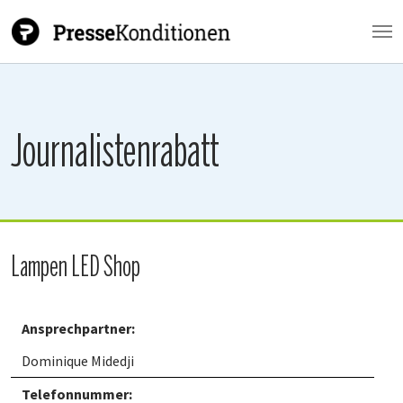
Zum Hauptinhalt springen
Journalistenrabatt
Lampen LED Shop
Ansprechpartner:
Dominique Midedji
Telefonnummer: