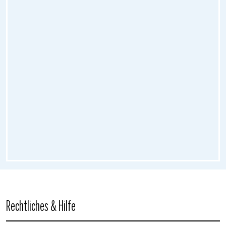
Rechtliches & Hilfe