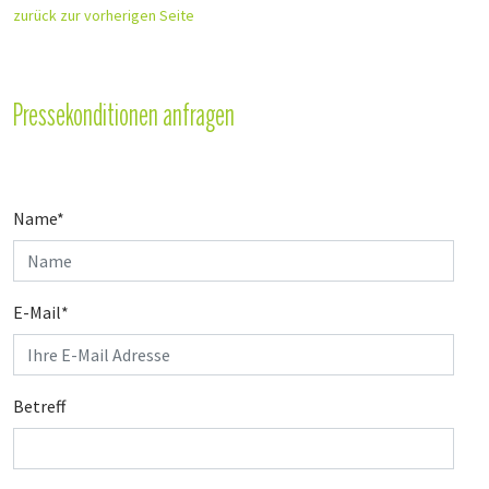
zurück zur vorherigen Seite
Pressekonditionen anfragen
Name
*
E-Mail
*
Betreff