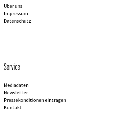
Über uns
Impressum
Datenschutz
Service
Mediadaten
Newsletter
Pressekonditionen eintragen
Kontakt