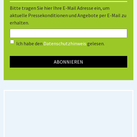
Bitte tragen Sie hier Ihre E-Mail Adresse ein, um
aktuelle Pressekonditionen und Angebote per E-Mail zu
erhalten.
Ich habe den
Datenschutzhinweis
gelesen.