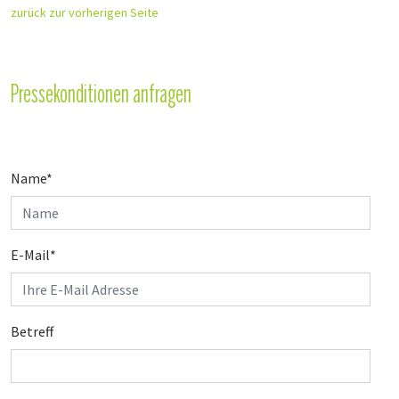
zurück zur vorherigen Seite
Pressekonditionen anfragen
Name
*
E-Mail
*
Betreff