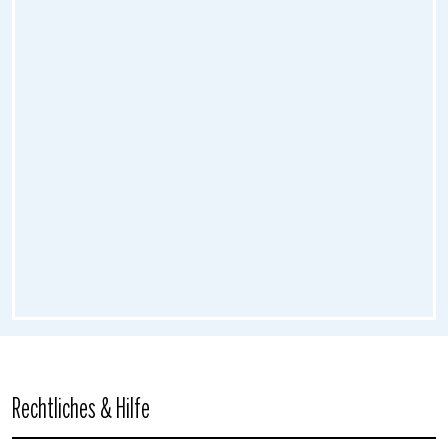
Rechtliches & Hilfe