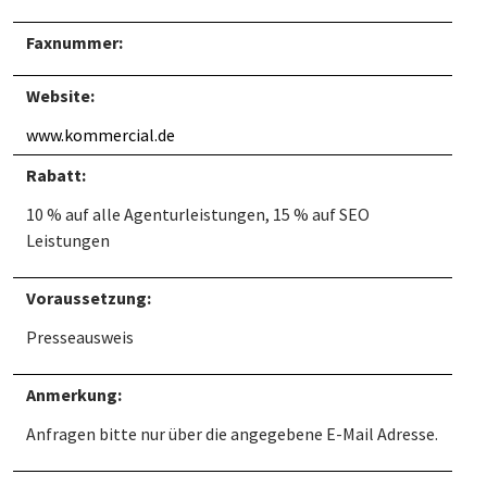
Faxnummer:
Website:
www.kommercial.de
Rabatt:
10 % auf alle Agenturleistungen, 15 % auf SEO
Leistungen
Voraussetzung:
Presseausweis
Anmerkung:
Anfragen bitte nur über die angegebene E-Mail Adresse.