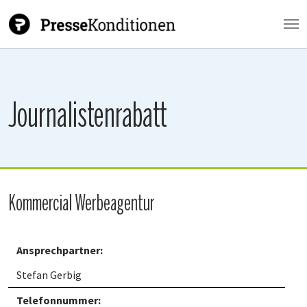
Zum Hauptinhalt springen
Journalistenrabatt
Kommercial Werbeagentur
Ansprechpartner:
Stefan Gerbig
Telefonnummer: