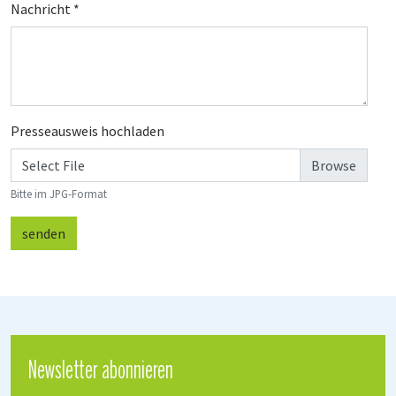
Nachricht
*
Presseausweis hochladen
Select File
Bitte im JPG-Format
senden
Newsletter abonnieren