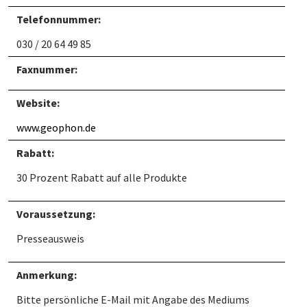
Telefonnummer:
030 / 20 64 49 85
Faxnummer:
Website:
www.geophon.de
Rabatt:
30 Prozent Rabatt auf alle Produkte
Voraussetzung:
Presseausweis
Anmerkung:
Bitte persönliche E-Mail mit Angabe des Mediums