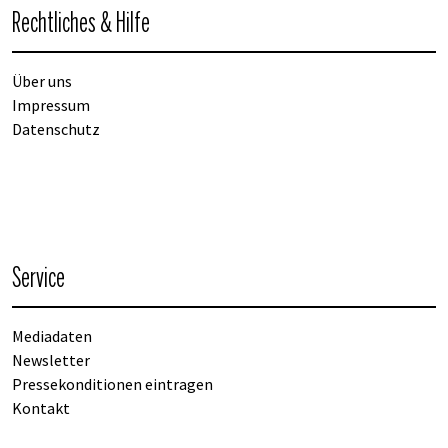
Rechtliches & Hilfe
Über uns
Impressum
Datenschutz
Service
Mediadaten
Newsletter
Pressekonditionen eintragen
Kontakt