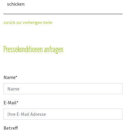
schicken
zurück zur vorherigen Seite
Pressekonditionen anfragen
Name
*
E-Mail
*
Betreff