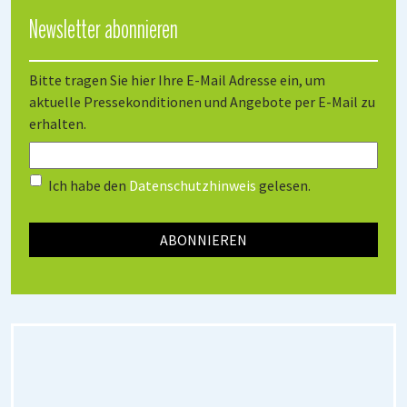
Newsletter abonnieren
Bitte tragen Sie hier Ihre E-Mail Adresse ein, um
aktuelle Pressekonditionen und Angebote per E-Mail zu
erhalten.
Ich habe den
Datenschutzhinweis
gelesen.