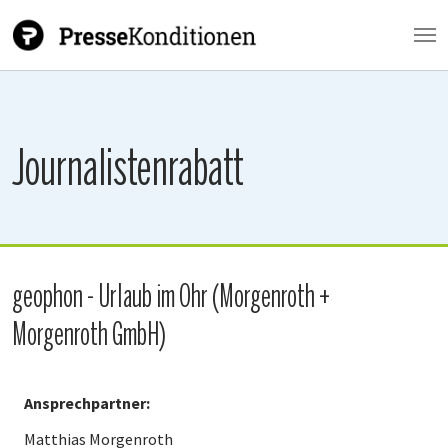
Zum Hauptinhalt springen
Journalistenrabatt
geophon - Urlaub im Ohr (Morgenroth +
Morgenroth GmbH)
Ansprechpartner:
Matthias Morgenroth