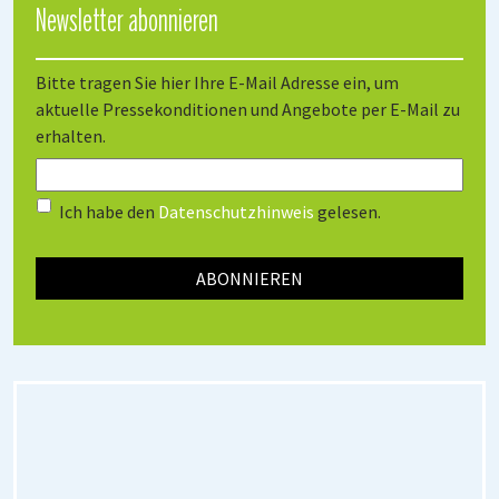
Newsletter abonnieren
Bitte tragen Sie hier Ihre E-Mail Adresse ein, um
aktuelle Pressekonditionen und Angebote per E-Mail zu
erhalten.
Ich habe den
Datenschutzhinweis
gelesen.