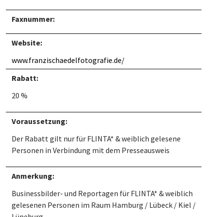
Faxnummer:
Website:
www.franzischaedelfotografie.de/
Rabatt:
20 %
Voraussetzung:
Der Rabatt gilt nur für FLINTA* & weiblich gelesene
Personen in Verbindung mit dem Presseausweis
Anmerkung:
Businessbilder- und Reportagen für FLINTA* & weiblich
gelesenen Personen im Raum Hamburg / Lübeck / Kiel /
Lüneburg