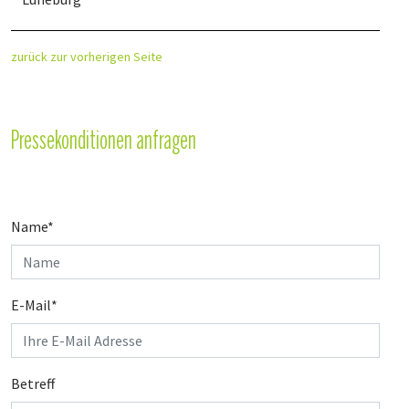
zurück zur vorherigen Seite
Pressekonditionen anfragen
Name
*
E-Mail
*
Betreff