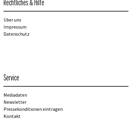
Rechtliches & Hilfe
Über uns
Impressum
Datenschutz
Service
Mediadaten
Newsletter
Pressekonditionen eintragen
Kontakt