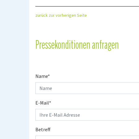
zurück zur vorherigen Seite
Pressekonditionen anfragen
Name
*
E-Mail
*
Betreff