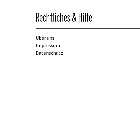
Rechtliches & Hilfe
Über uns
Impressum
Datenschutz