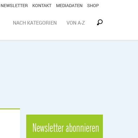
NEWSLETTER
KONTAKT
MEDIADATEN
SHOP
NACH KATEGORIEN
VON A-Z
Newsletter abonnieren