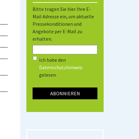
Bitte tragen Sie hier Ihre E-
Mail Adresse ein, um aktuelle
Pressekonditionen und
Angebote per E-Mail zu
erhalten.
Ich habe den
Datenschutzhinweis
gelesen.