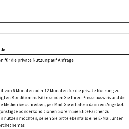
.de
n für die private Nutzung auf Anfrage
it von 6 Monaten oder 12 Monaten für die private Nutzung zu
igten Konditionen. Bitte senden Sie Ihren Presseausweis und die
e Medien Sie schreiben, per Mail. Sie erhalten dann ein Angebot
günstigte Sonderkonditionen. Sofern Sie ElitePartner zu
 nutzen möchten, senen Sie bitte ebenfalls eine E-Mail unter
erchethemas.