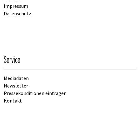
Impressum
Datenschutz
Service
Mediadaten
Newsletter
Pressekonditionen eintragen
Kontakt