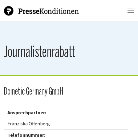
Zum Hauptinhalt springen
Journalistenrabatt
Dometic Germany GmbH
Ansprechpartner:
Franziska Offenberg
Telefonnummer: