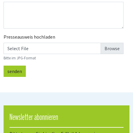
Presseausweis hochladen
Select File
Bitte im JPG-Format
senden
Newsletter abonnieren