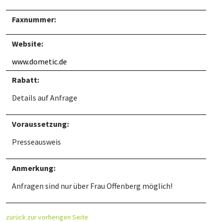
Faxnummer:
Website:
www.dometic.de
Rabatt:
Details auf Anfrage
Voraussetzung:
Presseausweis
Anmerkung:
Anfragen sind nur über Frau Offenberg möglich!
zurück zur vorherigen Seite