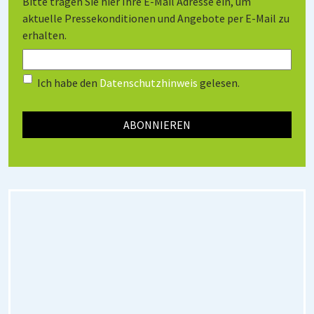
Bitte tragen Sie hier Ihre E-Mail Adresse ein, um
aktuelle Pressekonditionen und Angebote per E-Mail zu
erhalten.
Ich habe den
Datenschutzhinweis
gelesen.