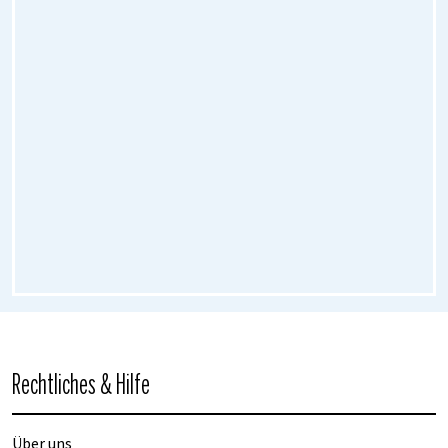
Rechtliches & Hilfe
Über uns