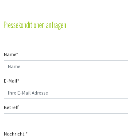
Pressekonditionen anfragen
Name
*
E-Mail
*
Betreff
Nachricht
*