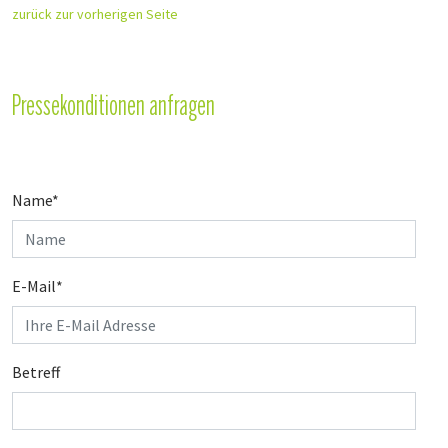
zurück zur vorherigen Seite
Pressekonditionen anfragen
Name
*
E-Mail
*
Betreff