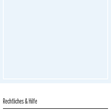
Rechtliches & Hilfe