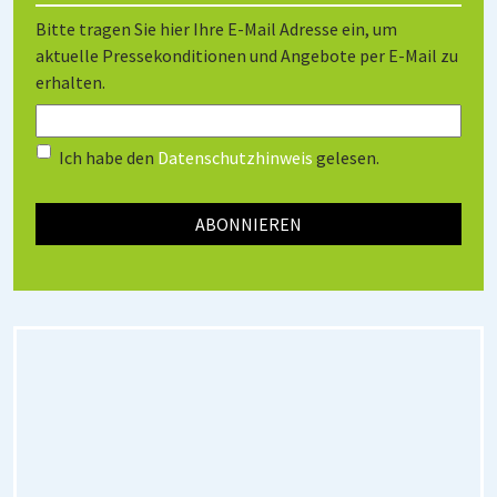
Bitte tragen Sie hier Ihre E-Mail Adresse ein, um
aktuelle Pressekonditionen und Angebote per E-Mail zu
erhalten.
Ich habe den
Datenschutzhinweis
gelesen.