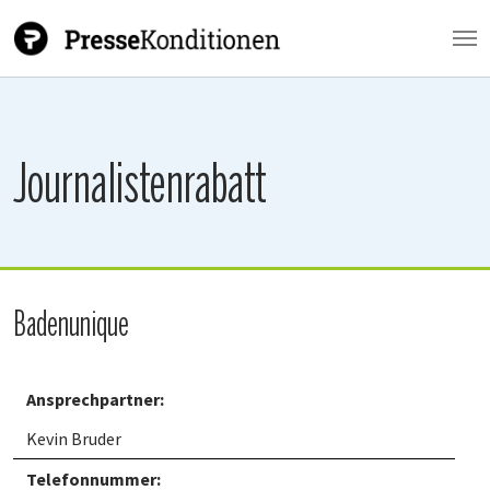
Zum Hauptinhalt springen
Journalistenrabatt
Badenunique
Ansprechpartner:
Kevin Bruder
Telefonnummer: