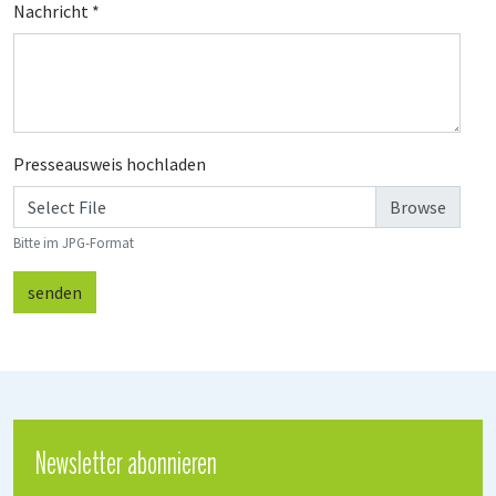
Nachricht
*
Presseausweis hochladen
Select File
Bitte im JPG-Format
senden
Newsletter abonnieren