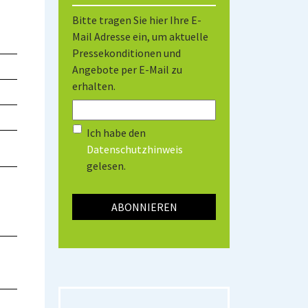
Bitte tragen Sie hier Ihre E-
Mail Adresse ein, um aktuelle
Pressekonditionen und
Angebote per E-Mail zu
erhalten.
Ich habe den
Datenschutzhinweis
gelesen.