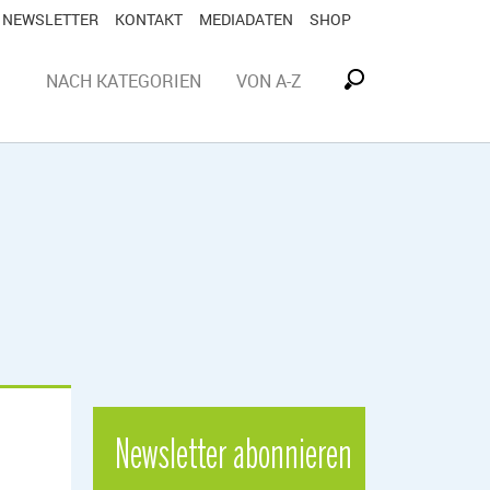
NEWSLETTER
KONTAKT
MEDIADATEN
SHOP
NACH KATEGORIEN
VON A-Z
Newsletter abonnieren