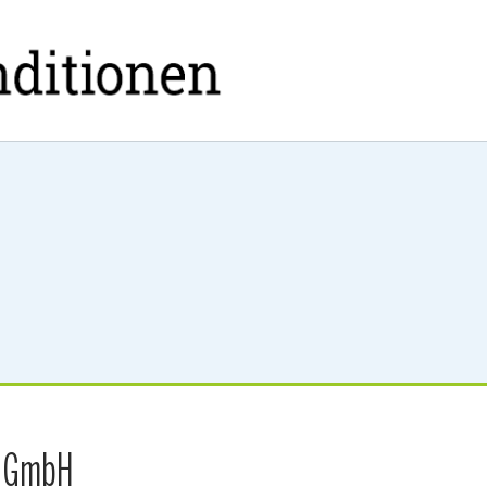
s GmbH