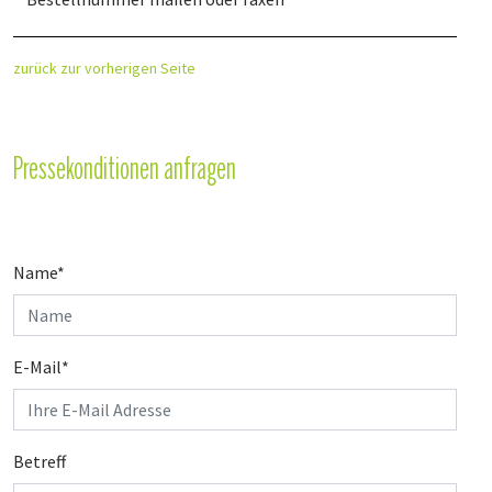
zurück zur vorherigen Seite
Pressekonditionen anfragen
Name
*
E-Mail
*
Betreff