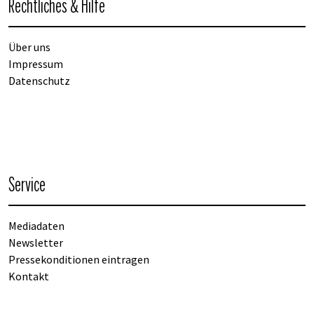
Rechtliches & Hilfe
Über uns
Impressum
Datenschutz
Service
Mediadaten
Newsletter
Pressekonditionen eintragen
Kontakt