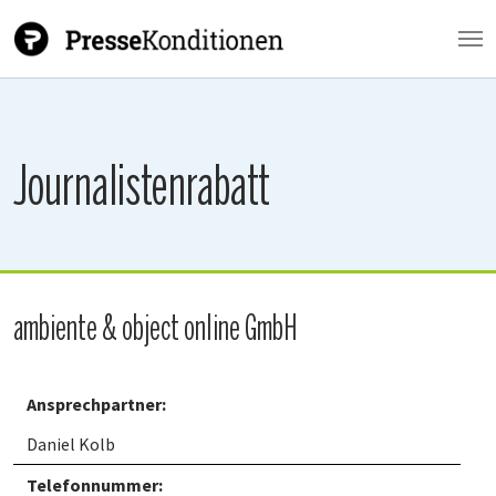
Zum Hauptinhalt springen
Journalistenrabatt
ambiente & object online GmbH
Ansprechpartner:
Daniel Kolb
Telefonnummer: