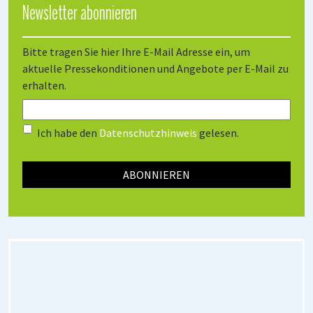
Newsletter abonnieren
Bitte tragen Sie hier Ihre E-Mail Adresse ein, um
aktuelle Pressekonditionen und Angebote per E-Mail zu
erhalten.
Ich habe den
Datenschutzhinweis
gelesen.