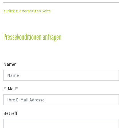
zurück zur vorherigen Seite
Pressekonditionen anfragen
Name
*
E-Mail
*
Betreff