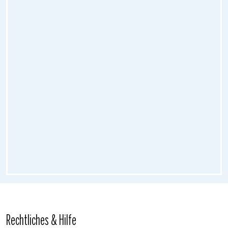
Rechtliches & Hilfe