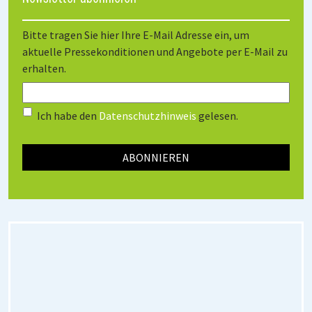
Bitte tragen Sie hier Ihre E-Mail Adresse ein, um
aktuelle Pressekonditionen und Angebote per E-Mail zu
erhalten.
Ich habe den
Datenschutzhinweis
gelesen.