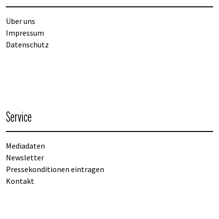
Über uns
Impressum
Datenschutz
Service
Mediadaten
Newsletter
Pressekonditionen eintragen
Kontakt