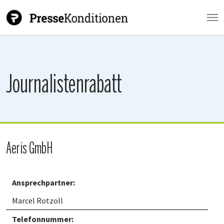
Zum Hauptinhalt springen
Journalistenrabatt
Aeris GmbH
Ansprechpartner:
Marcel Rotzoll
Telefonnummer: